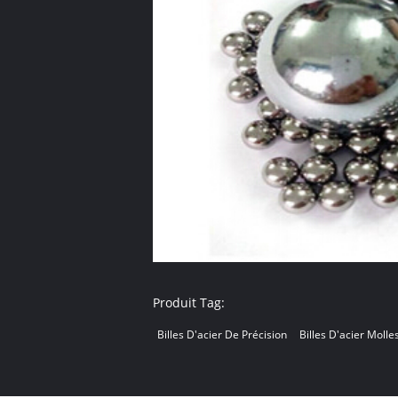
Produit Tag:
Billes D'acier De Précision
Billes D'acier Molle