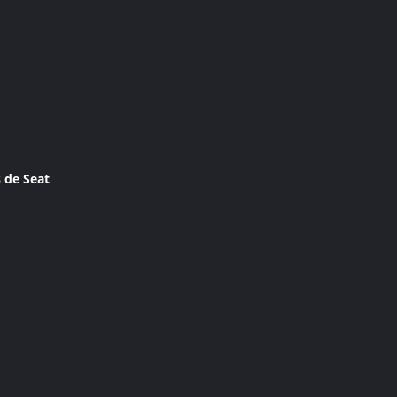
s de Seat