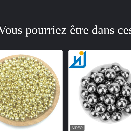
Vous pourriez être dans ce