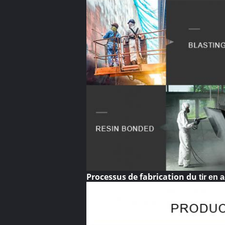
Processus de fabrication du
tir en 