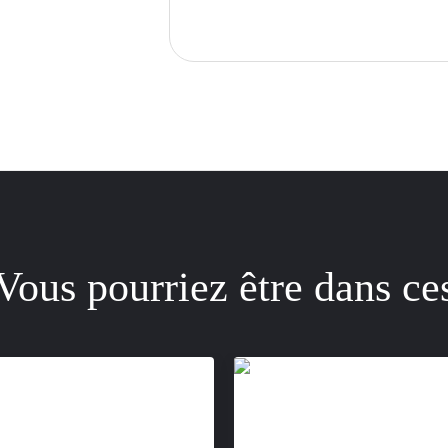
Vous pourriez être dans ce